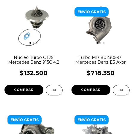
ENVÍO GRATIS
Nucleo Turbo GT25
Turbo MP 802305-01
Mercedes Benz 915C 4.2
Mercedes Benz E3 Axor
$132.500
$718.350
ENVÍO GRATIS
ENVÍO GRATIS