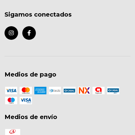
Sigamos conectados
Medios de pago
Medios de envío