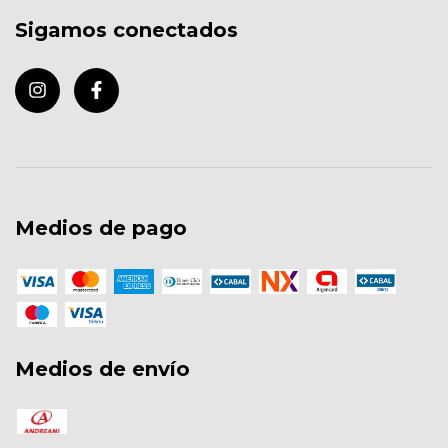
Sigamos conectados
Medios de pago
Medios de envío