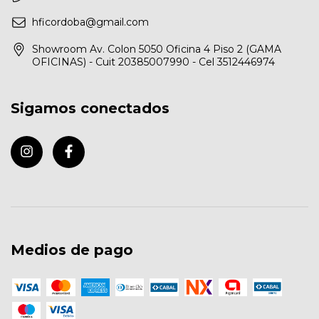
hficordoba@gmail.com
Showroom Av. Colon 5050 Oficina 4 Piso 2 (GAMA
OFICINAS) - Cuit 20385007990 - Cel 3512446974
Sigamos conectados
Medios de pago