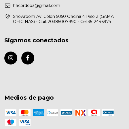
hficordoba@gmail.com
Showroom Av. Colon 5050 Oficina 4 Piso 2 (GAMA
OFICINAS) - Cuit 20385007990 - Cel 3512446974
Sigamos conectados
Medios de pago