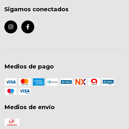
Sigamos conectados
Medios de pago
Medios de envío