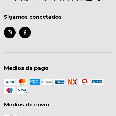
Sigamos conectados
Medios de pago
Medios de envío