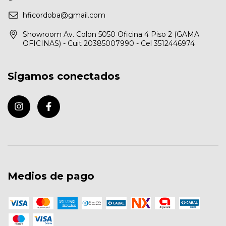
hficordoba@gmail.com
Showroom Av. Colon 5050 Oficina 4 Piso 2 (GAMA
OFICINAS) - Cuit 20385007990 - Cel 3512446974
Sigamos conectados
Medios de pago