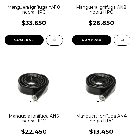
Manguera ignífuga AN10
Manguera ignífuga AN8
negra HPC
negra HPC
$33.650
$26.850
Manguera ignífuga AN6
Manguera ignífuga AN4
negra HPC
negra HPC
$22.450
$13.450