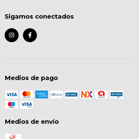
Sigamos conectados
Medios de pago
Medios de envío