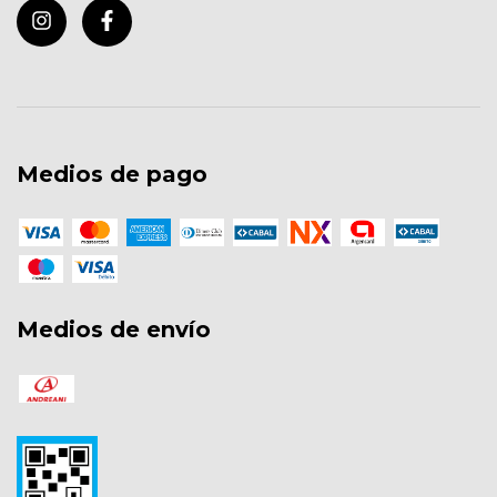
Medios de pago
Medios de envío