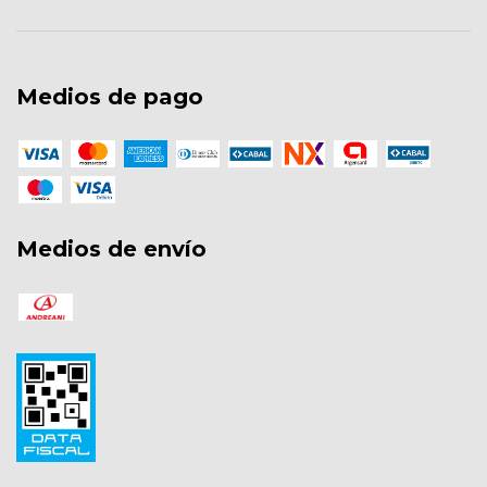
Medios de pago
Medios de envío